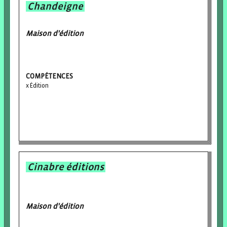
Chandeigne
Maison d'édition
COMPÉTENCES
Édition
Cinabre éditions
Maison d'édition