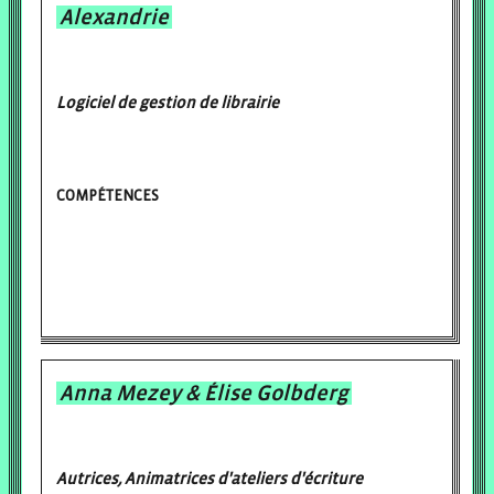
Alexandrie
Logiciel de gestion de librairie
COMPÉTENCES
Anna Mezey & Élise Golbderg
Autrices, Animatrices d'ateliers d'écriture