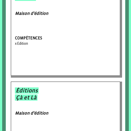
Maison d'édition
COMPÉTENCES
Édition
Éditions
Çà et Là
Maison d'édition