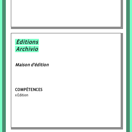
Éditions
Archivio
Maison d'édition
COMPÉTENCES
Édition