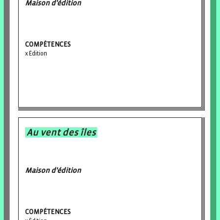
Maison d'édition
COMPÉTENCES
Édition
Au vent des îles
Maison d'édition
COMPÉTENCES