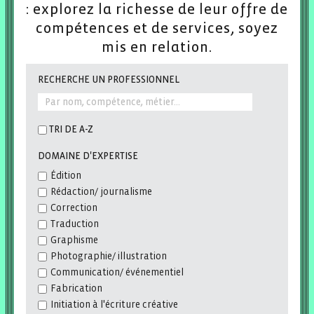
: explorez la richesse de leur
offre de
compétences et de services, soyez
mis en relation.
RECHERCHE UN PROFESSIONNEL
TRI DE A-Z
DOMAINE D'EXPERTISE
Édition
Rédaction/ journalisme
Correction
Traduction
Graphisme
Photographie/ illustration
Communication/ événementiel
Fabrication
Initiation à l'écriture créative