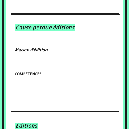
Cause perdue éditions
Maison d'édition
COMPÉTENCES
Éditions