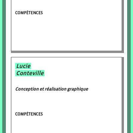
COMPÉTENCES
Lucie
Conteville
Conception et réalisation graphique
COMPÉTENCES