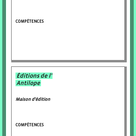
COMPÉTENCES
Éditions de l'
Antilope
Maison d'édition
COMPÉTENCES