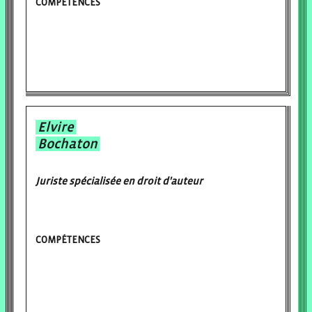
COMPÉTENCES
Elvire
Bochaton
Juriste spécialisée en droit d'auteur
COMPÉTENCES