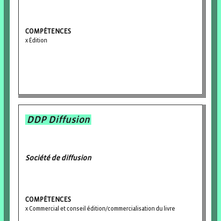
COMPÉTENCES
Édition
DDP Diffusion
Société de diffusion
COMPÉTENCES
Commercial et conseil édition/commercialisation du livre