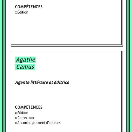
COMPÉTENCES
Édition
Agathe
Camus
Agente littéraire et éditrice
COMPÉTENCES
Édition
Correction
Accompagnement d'auteurs