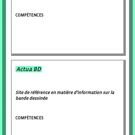
COMPÉTENCES
Actua BD
Site de référence en matière d'information sur la
bande dessinée
COMPÉTENCES