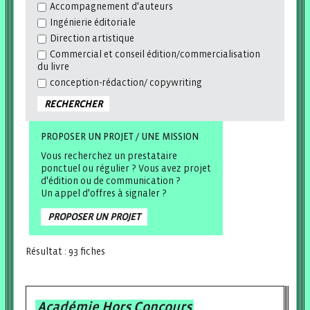
Accompagnement d'auteurs
Ingénierie éditoriale
Direction artistique
Commercial et conseil édition/commercialisation
du livre
conception-rédaction/ copywriting
RECHERCHER
PROPOSER UN PROJET / UNE MISSION
Vous recherchez un prestataire
ponctuel ou régulier ? Vous avez projet
d'édition ou de communication ?
Un appel d'offres à signaler ?
PROPOSER UN PROJET
Résultat :
93
fiches
Académie Hors Concours