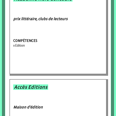
prix littéraire, clubs de lecteurs
COMPÉTENCES
Édition
Accès Editions
Maison d'édition