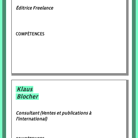
Éditrice Freelance
COMPÉTENCES
Klaus
Blocher
Consultant (Ventes et publications à
l'international)