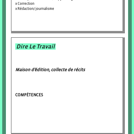
Correction
Rédaction/ journalisme
Dire Le Travail
Maison d’édition, collecte de récits
COMPÉTENCES