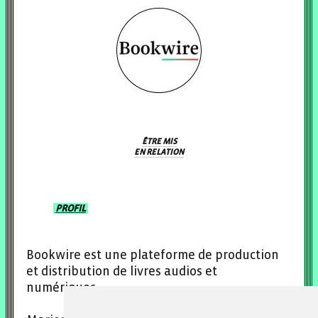
ÊTRE MIS
EN RELATION
PROFIL
Bookwire est une plateforme de production
et distribution de livres audios et
numériques.