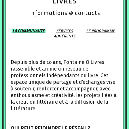
Livres
Informations & contacts
LA COMMUNAUTÉ
SERVICES
LE PROGRAMME
ADHÉRENTS
Depuis plus de 10 ans, Fontaine O Livres
rassemble et anime un réseau de
professionnels indépendants du livre. Cet
espace unique de partage et d’échanges vise
à soutenir, renforcer et accompagner, avec
enthousiasme et créativité, les projets liées à
la création littéraire et à la diffusion de la
littérature.
QUI PEUT REJOINDRE LE RÉSEAU ?