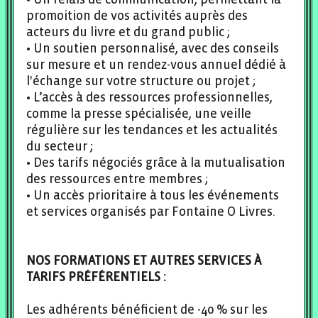
promoition de vos activités auprès des
acteurs du livre et du grand public ;
• Un soutien personnalisé, avec des conseils
sur mesure et un rendez-vous annuel dédié à
l'échange sur votre structure ou projet ;
• L’accès à des ressources professionnelles,
comme la presse spécialisée, une veille
régulière sur les tendances et les actualités
du secteur ;
• Des tarifs négociés grâce à la mutualisation
des ressources entre membres ;
• Un accès prioritaire à tous les événements
et services organisés par Fontaine O Livres.
NOS FORMATIONS ET AUTRES SERVICES À
TARIFS PRÉFÉRENTIELS :
Les adhérents bénéficient de -40 % sur les