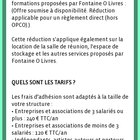
formations proposées par Fontaine O Livres :
(Offre soumise à disponibilité. Réduction
applicable pour un règlement direct (hors
OPCO).)
Cette réduction s'applique également sur la
location de la salle de réunion, l'espace de
stockage et les autres services proposés par
Fontaine O Livres.
QUELS SONT LES TARIFS ?
Les frais d’adhésion sont adaptés à la taille de
votre structure :
• Entreprises et associations de 3 salariés ou
plus : 240 € TTC/an
• Entreprises et associations de moins de 3
salariés : 120 € TTC/an