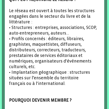
Le réseau est ouvert à toutes les structures
engagées dans le secteur du livre et de la
littérature :
• Structures : entreprises, associations, SCOP,
auto-entrepreneurs, auteurs…
• Profils concernés : éditeurs, libraires,
graphistes, maquettistes, diffuseurs,
distributeurs, correcteurs, traducteurs,
prestataires de services éditoriaux et
numériques, organisateurs d'événements
culturels, etc.
• Implantation géographique : structures
situées sur l’ensemble du territoire
français ou à l'international.
POURQUOI DEVENIR MEMBRE ?