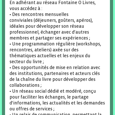
En adhérant au réseau Fontaine O Livres,
vous accédez à :
• Des rencontres mensuelles
conviviales (déjeuners, goûters, apéros),
idéales pour développer son réseau
professionnel, échanger avec d'autres
membres et partager ses expériences ;
• Une programmation régulière (workshops,
rencontres, ateliers) axée sur des
thématiques actuelles et les enjeux du
secteur du livre ;
• Des opportunités de mise en relation avec
des institutions, partenaires et acteurs clés
de la chaîne du livre pour développer des
collaborations ;
• Un réseau social dédié et modéré, conçu
pour faciliter les échanges, le partage
d'informations, les actualités et les demandes
ou offres de services ;
• Un relais de communication, permettant la