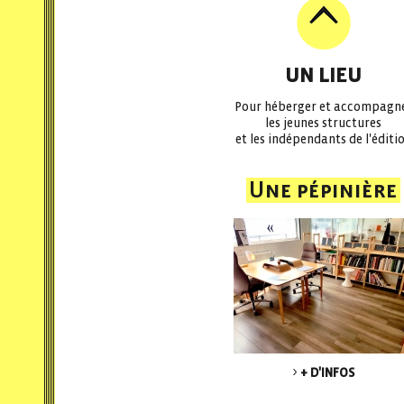
UN LIEU
Pour héberger et accompagn
les jeunes structures
et les indépendants de l'éditi
Une pépinière
+ D'INFOS