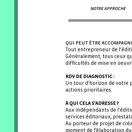
NOTRE APPROCHE
QUI PEUT ÊTRE ACCOMPAGNÉ 
Tout entrepreneur de l'éditi
Généralement, tous ceux qui
difficultés de mise en oeuvr
RDV DE DIAGNOSTIC :
Un tour d'horizon de votre 
actions prioritaires.
À QUI CELA S’ADRESSE ?
Aux indépendants de l'éditio
services éditoriaux, prestat
Au porteur de projet de créa
moment de l’élaboration du