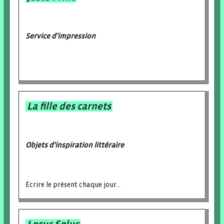
Service d'impression
La fille des carnets
Objets d'inspiration littéraire
Écrire le présent chaque jour...