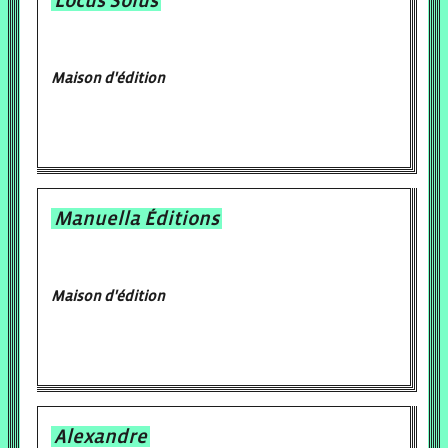
Locus Solus
Maison d'édition
Manuella Éditions
Maison d'édition
Alexandre