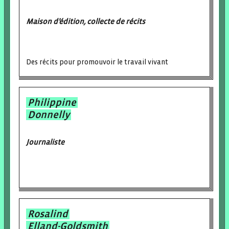
Maison d’édition, collecte de récits
Des récits pour promouvoir le travail vivant
Philippine
Donnelly
Journaliste
Rosalind
Elland-Goldsmith