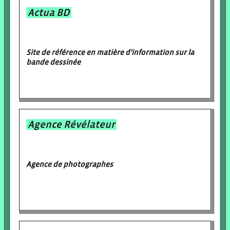
Actua BD
Site de référence en matière d'information sur la
bande dessinée
Agence Révélateur
Agence de photographes