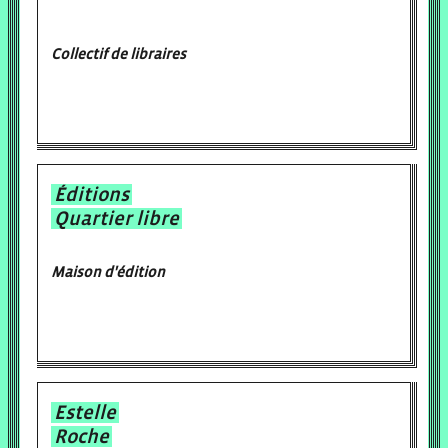
Collectif de libraires
Éditions
Quartier libre
Maison d'édition
Estelle
Roche