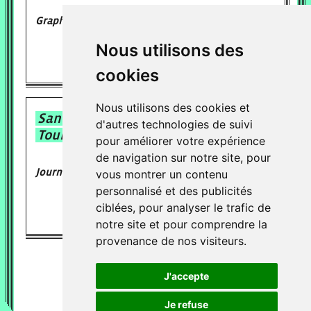
Graphiste indépendant
Nous utilisons des
cookies
Nous utilisons des cookies et
Sandrine
d'autres technologies de suivi
Tournigand
pour améliorer votre expérience
de navigation sur notre site, pour
Journaliste Free-lance
vous montrer un contenu
personnalisé et des publicités
ciblées, pour analyser le trafic de
notre site et pour comprendre la
provenance de nos visiteurs.
J'accepte
Je refuse