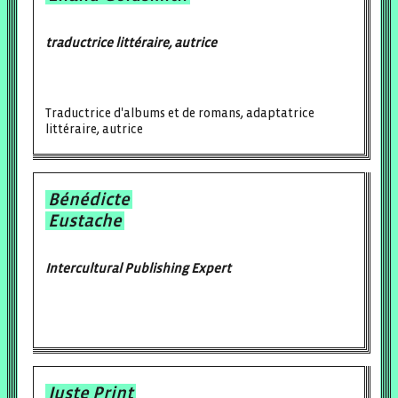
traductrice littéraire, autrice
Traductrice d'albums et de romans, adaptatrice
littéraire, autrice
Bénédicte
Eustache
Intercultural Publishing Expert
Juste Print