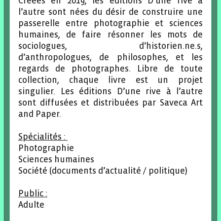
Créées en 2019, les éditions D’une rive à
l’autre sont nées du désir de construire une
passerelle entre photographie et sciences
humaines, de faire résonner les mots de
sociologues, d’historien.ne.s,
d’anthropologues, de philosophes, et les
regards de photographes. Libre de toute
collection, chaque livre est un projet
singulier. Les éditions D’une rive à l’autre
sont diffusées et distribuées par Saveca Art
and Paper.
Spécialités :
Photographie
Sciences humaines
Société (documents d’actualité / politique)
Public :
Adulte