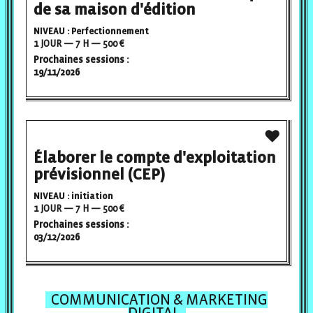
de sa maison d'édition
NIVEAU : Perfectionnement
1 JOUR — 7 H — 500 €
Prochaines sessions :
19/11/2026
Élaborer le compte d'exploitation
prévisionnel (CEP)
NIVEAU : initiation
1 JOUR — 7 H — 500 €
Prochaines sessions :
03/12/2026
COMMUNICATION & MARKETING
DIGITAL