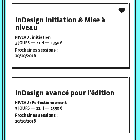
InDesign Initiation & Mise à
niveau
NIVEAU : initiation
3 JOURS — 21 H — 1350 €
Prochaines sessions :
20/10/2026
InDesign avancé pour l'édition
NIVEAU : Perfectionnement
3 JOURS — 21 H — 1350 €
Prochaines sessions :
20/10/2026