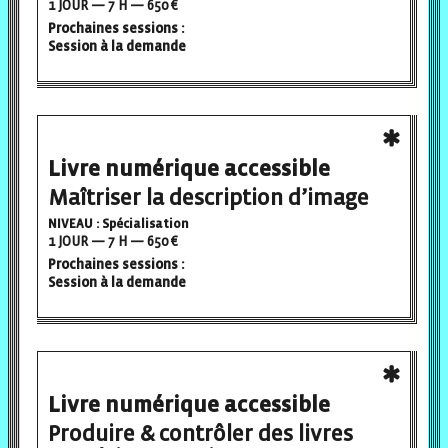
1 JOUR — 7 H — 650 €
Prochaines sessions :
Session à la demande
Livre numérique accessible
Maîtriser la description d’image
NIVEAU : Spécialisation
1 JOUR — 7 H — 650 €
Prochaines sessions :
Session à la demande
Livre numérique accessible
Produire & contrôler des livres