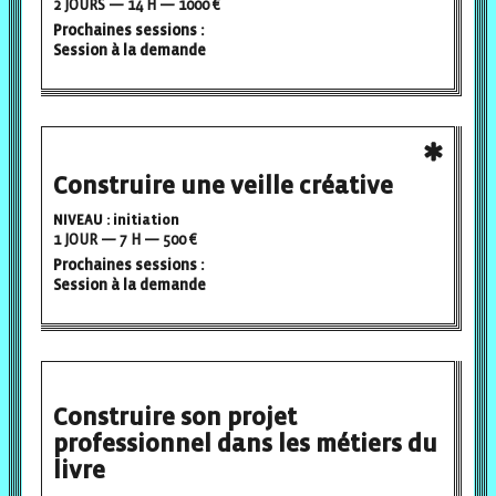
2 JOURS — 14 H — 1000 €
Prochaines sessions :
Session à la demande
Construire une veille créative
NIVEAU : initiation
1 JOUR — 7 H — 500 €
Prochaines sessions :
Session à la demande
Construire son projet
professionnel dans les métiers du
livre