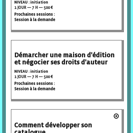
NIVEAU : initiation
1 JOUR — 7 H — 500 €
Prochaines sessions :
Session à la demande
Démarcher une maison d'édition
et négocier ses droits d'auteur
NIVEAU : initiation
1 JOUR — 7 H — 500 €
Prochaines sessions :
Session à la demande
Comment développer son
catalogue