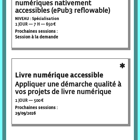
numériques nativement
accessibles (ePub3 reflowable)
NIVEAU : Spécialisation
1 JOUR — 7 H — 650 €
Prochaines sessions :
Session à la demande
Livre numérique accessible
Appliquer une démarche qualité à
vos projets de livre numérique
1 JOUR — 500 €
Prochaines sessions :
29/09/2026