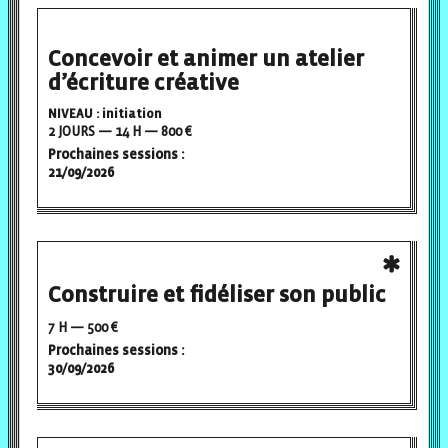
Concevoir et animer un atelier
d’écriture créative
NIVEAU : initiation
2 JOURS — 14 H — 800 €
Prochaines sessions :
21/09/2026
Construire et fidéliser son public
7 H — 500 €
Prochaines sessions :
30/09/2026