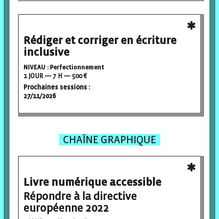
Rédiger et corriger en écriture
inclusive
NIVEAU : Perfectionnement
1 JOUR — 7 H — 500 €
Prochaines sessions :
27/11/2026
CHAÎNE GRAPHIQUE
Livre numérique accessible
Répondre à la directive
européenne 2022