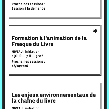
Prochaines sessions :
Session à la demande
Formation à l'animation de la
Fresque du Livre
NIVEAU : initiation
1 JOUR — 7 H — 500 €
Prochaines sessions :
16/10/2026
Les enjeux environnementaux de
la chaîne du livre
NIVEAU : initiation