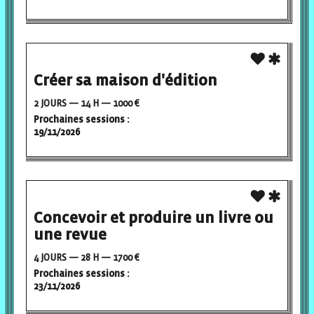
Créer sa maison d'édition
2 JOURS — 14 H — 1000 €
Prochaines sessions :
19/11/2026
Concevoir et produire un livre ou
une revue
4 JOURS — 28 H — 1700 €
Prochaines sessions :
23/11/2026