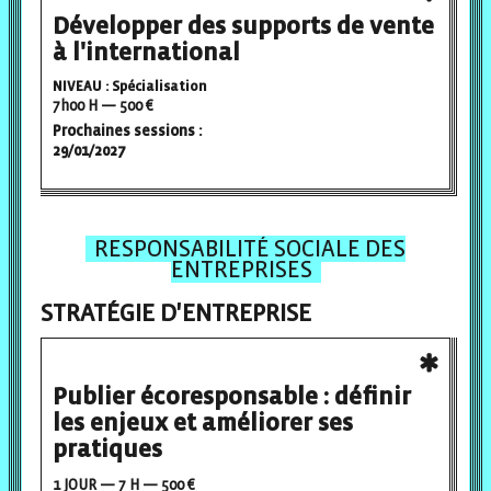
Développer des supports de vente
à l'international
NIVEAU : Spécialisation
7h00 H — 500 €
Prochaines sessions :
29/01/2027
RESPONSABILITÉ SOCIALE DES
ENTREPRISES
STRATÉGIE D'ENTREPRISE
Publier écoresponsable : définir
les enjeux et améliorer ses
pratiques
1 JOUR — 7 H — 500 €