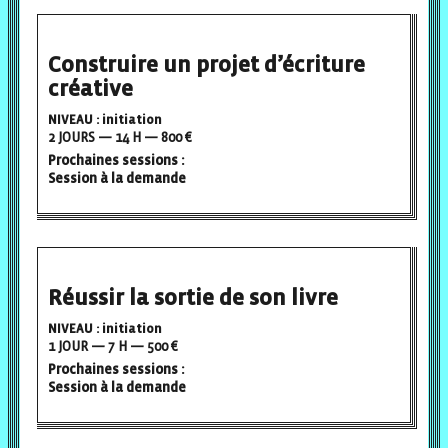
Construire un projet d’écriture
créative
NIVEAU : initiation
2 JOURS — 14 H — 800 €
Prochaines sessions :
Session à la demande
Réussir la sortie de son livre
NIVEAU : initiation
1 JOUR — 7 H — 500 €
Prochaines sessions :
Session à la demande