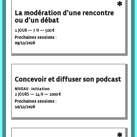
La modération d’une rencontre
ou d’un débat
1 JOUR — 7 H — 500 €
Prochaines sessions :
09/12/2026
Concevoir et diffuser son podcast
NIVEAU : initiation
2 JOURS — 14 H — 1000 €
Prochaines sessions :
10/12/2026