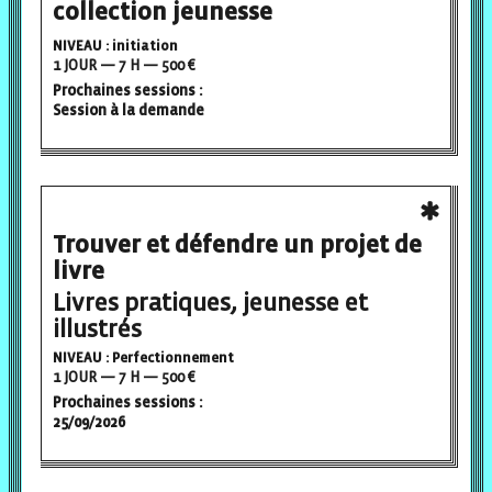
collection jeunesse
NIVEAU : initiation
1 JOUR — 7 H — 500 €
Prochaines sessions :
Session à la demande
Trouver et défendre un projet de
livre
Livres pratiques, jeunesse et
illustrés
NIVEAU : Perfectionnement
1 JOUR — 7 H — 500 €
Prochaines sessions :
25/09/2026