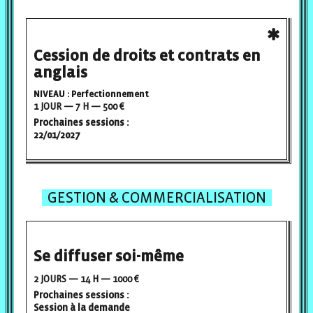
Cession de droits et contrats en
anglais
NIVEAU : Perfectionnement
1 JOUR — 7 H — 500 €
Prochaines sessions :
22/01/2027
GESTION & COMMERCIALISATION
Se diffuser soi-même
2 JOURS — 14 H — 1000 €
Prochaines sessions :
Session à la demande