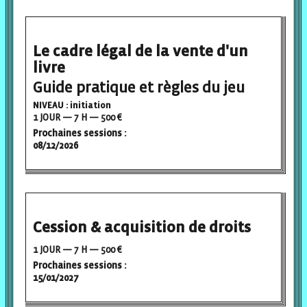
Le cadre légal de la vente d'un
livre
Guide pratique et règles du jeu
NIVEAU : initiation
1 JOUR — 7 H — 500 €
Prochaines sessions :
08/12/2026
Cession & acquisition de droits
1 JOUR — 7 H — 500 €
Prochaines sessions :
15/01/2027