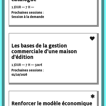
1 JOUR — 7 H —
Prochaines sessions :
Session à la demande
Les bases de la gestion
commerciale d'une maison
d'édition
1 JOUR — 7 H — 500 €
Prochaines sessions :
01/10/2026
Renforcer le modèle économique