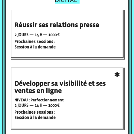
Réussir ses relations presse
2 JOURS — 14 H — 1000 €
Prochaines sessions :
Session à la demande
Développer sa visibilité et ses
ventes en ligne
NIVEAU : Perfectionnement
2 JOURS — 14 H — 1000 €
Prochaines sessions :
Session à la demande