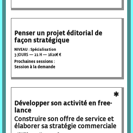
Penser un projet éditorial de
façon stratégique
NIVEAU : Spécialisation
3 JOURS — 21 H — 1620€ €
Prochaines sessions :
Session à la demande
Développer son activité en free-
lance
Construire son offre de service et
élaborer sa stratégie commerciale