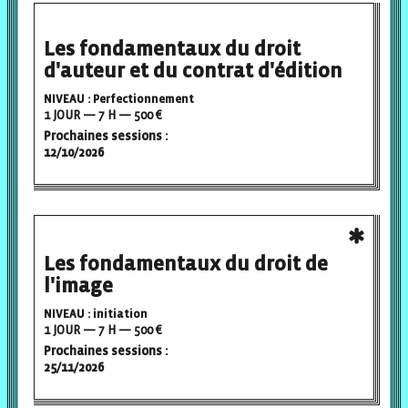
Les fondamentaux du droit
d'auteur et du contrat d'édition
NIVEAU : Perfectionnement
1 JOUR — 7 H — 500 €
Prochaines sessions :
12/10/2026
Les fondamentaux du droit de
l'image
NIVEAU : initiation
1 JOUR — 7 H — 500 €
Prochaines sessions :
25/11/2026