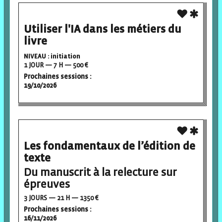
Utiliser l'IA dans les métiers du
livre
NIVEAU : initiation
1 JOUR — 7 H — 500 €
Prochaines sessions :
19/10/2026
Les fondamentaux de l’édition de
texte
Du manuscrit à la relecture sur
épreuves
3 JOURS — 21 H — 1350 €
Prochaines sessions :
16/11/2026