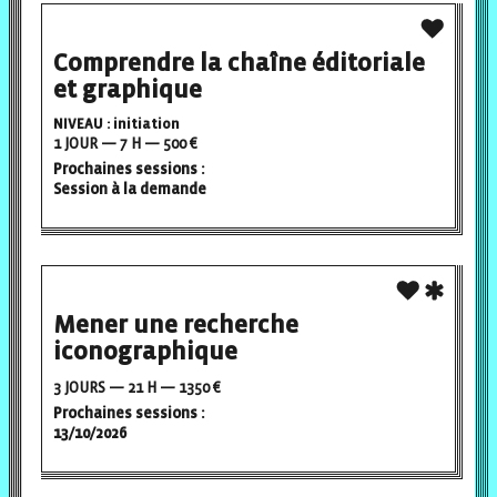
Comprendre la chaîne éditoriale
et graphique
NIVEAU : initiation
1 JOUR — 7 H — 500 €
Prochaines sessions :
Session à la demande
Mener une recherche
iconographique
3 JOURS — 21 H — 1350 €
Prochaines sessions :
13/10/2026