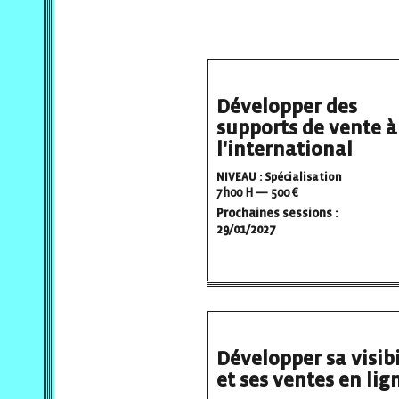
Développer des
supports de vente à
l'international
NIVEAU : Spécialisation
7h00 H — 500 €
Prochaines sessions :
29/01/2027
Développer sa visibi
et ses ventes en lig