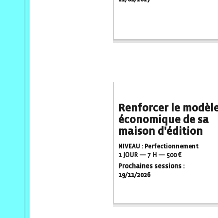
Renforcer le modèl
économique de sa
maison d'édition
NIVEAU : Perfectionnement
1 JOUR — 7 H — 500 €
Prochaines sessions :
19/11/2026