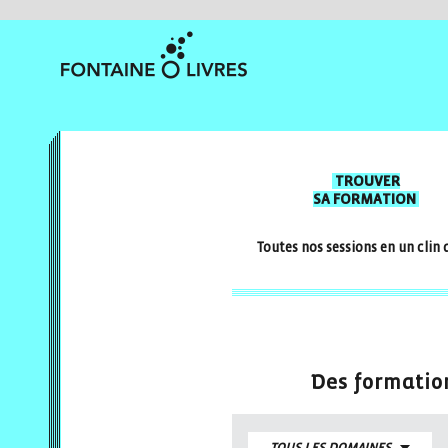
TROUVER
SA FORMATION
Toutes nos sessions en un clin 
Des formation