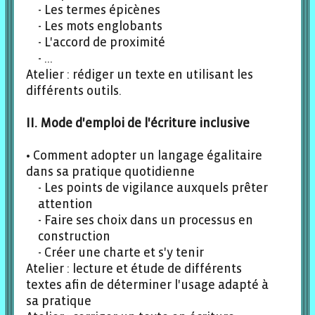
Les termes épicènes
Les mots englobants
L'accord de proximité
...
Atelier : rédiger un texte en utilisant les
différents outils.
II. Mode d'emploi de l'écriture inclusive
• Comment adopter un langage égalitaire
dans sa pratique quotidienne
Les points de vigilance auxquels prêter
attention
Faire ses choix dans un processus en
construction
Créer une charte et s'y tenir
Atelier : lecture et étude de différents
textes afin de déterminer l'usage adapté à
sa pratique