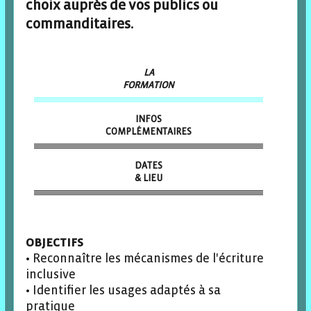
choix auprès de vos publics ou
commanditaires.
LA
FORMATION
INFOS
COMPLÉMENTAIRES
DATES
& LIEU
OBJECTIFS
• Reconnaître les mécanismes de l'écriture
inclusive
• Identifier les usages adaptés à sa
pratique