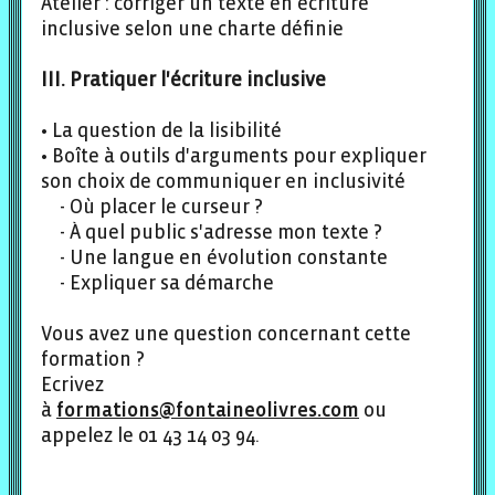
Atelier : corriger un texte en écriture
inclusive selon une charte définie
III. Pratiquer l'écriture inclusive
• La question de la lisibilité
• Boîte à outils d'arguments pour expliquer
son choix de communiquer en inclusivité
Où placer le curseur ?
À quel public s'adresse mon texte ?
Une langue en évolution constante
Expliquer sa démarche
Vous avez une question concernant cette
formation ?
Ecrivez
à
formations@fontaineolivres.com
ou
appelez le 01 43 14 03 94.