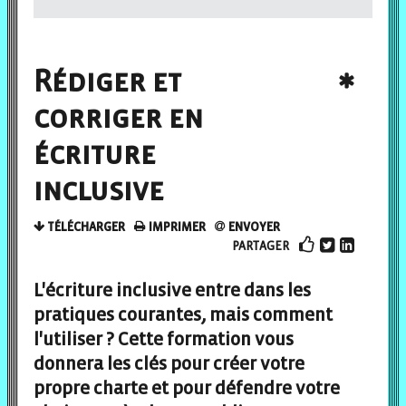
Rédiger et
corriger en
écriture
inclusive
TÉLÉCHARGER
IMPRIMER
ENVOYER
PARTAGER
L'écriture inclusive entre dans les
pratiques courantes, mais comment
l'utiliser ? Cette formation vous
donnera les clés pour créer votre
propre charte et pour défendre votre