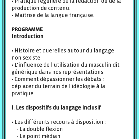
• Pratique régulière de la rédaction ou de la
production de contenu.
• Maîtrise de la langue française.
PROGRAMME
Introduction
• Histoire et querelles autour du langage
non sexiste
• L'influence de l'utilisation du masculin dit
générique dans nos représentations
• Comment dépassionner les débats :
déplacer du terrain de l'idéologie à la
pratique
I. Les dispositifs du langage inclusif
• Les différents recours à disposition :
La double flexion
Le point médian