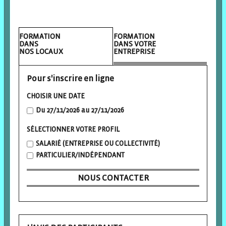
FORMATION
FORMATION
DANS
DANS VOTRE
NOS LOCAUX
ENTREPRISE
Pour s'inscrire en ligne
CHOISIR UNE DATE
Du 27/11/2026 au 27/11/2026
SÉLECTIONNER VOTRE PROFIL
SALARIÉ (ENTREPRISE OU COLLECTIVITÉ)
PARTICULIER/INDÉPENDANT
NOUS CONTACTER