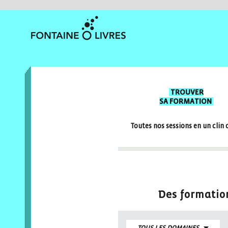
TROUVER
SA FORMATION
Toutes nos sessions en un clin 
Des formation