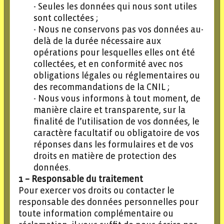
Seules les données qui nous sont utiles
sont collectées ;
Nous ne conservons pas vos données au-
delà de la durée nécessaire aux
opérations pour lesquelles elles ont été
collectées, et en conformité avec nos
obligations légales ou réglementaires ou
des recommandations de la CNIL ;
Nous vous informons à tout moment, de
manière claire et transparente, sur la
finalité de l’utilisation de vos données, le
caractère facultatif ou obligatoire de vos
réponses dans les formulaires et de vos
droits en matière de protection des
données.
1 – Responsable du traitement
Pour exercer vos droits ou contacter le
responsable des données personnelles pour
toute information complémentaire ou