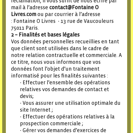
réclamation, il vous suffit de nous écrire par
mail à l’adresse
contact@Fontaine O
Livres.com
ou par courrier à l’adresse
: Fontaine O Livres - 13 rue de Vaucouleurs
75011 Paris.
2 – Finalités et bases légales
Vos données personnelles recueillies en tant
que client sont utilisées dans le cadre de
notre relation contractuelle et commerciale. A
ce titre, nous vous informons que vos
données font l’objet d’un traitement
informatisé pour les finalités suivantes :
Effectuer l’ensemble des opérations
relatives vos demandes de contact et
devis;
Vous assurer une utilisation optimale du
site Internet ;
Effectuer des opérations relatives à la
prospection commerciale ;
Gérer vos demandes d’exercices de