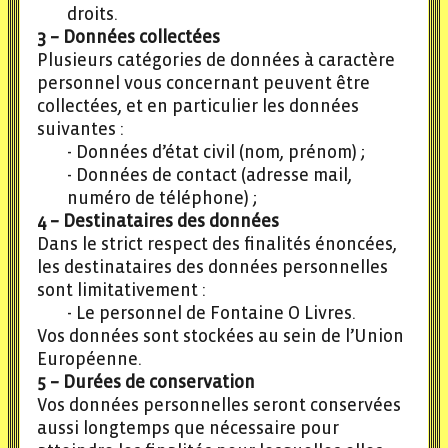
droits.
3 – Données collectées
Plusieurs catégories de données à caractère
personnel vous concernant peuvent être
collectées, et en particulier les données
suivantes :
Données d’état civil (nom, prénom) ;
Données de contact (adresse mail,
numéro de téléphone) ;
4 – Destinataires des données
Dans le strict respect des finalités énoncées,
les destinataires des données personnelles
sont limitativement :
Le personnel de Fontaine O Livres.
Vos données sont stockées au sein de l’Union
Européenne.
5 – Durées de conservation
Vos données personnelles seront conservées
aussi longtemps que nécessaire pour