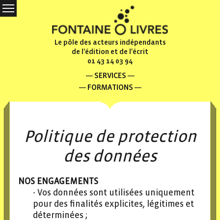
Le pôle des acteurs indépendants
de l'édition et de l'écrit
01 43 14 03 94
SERVICES
FORMATIONS
Politique de protection
des données
NOS ENGAGEMENTS
Vos données sont utilisées uniquement
pour des finalités explicites, légitimes et
déterminées ;