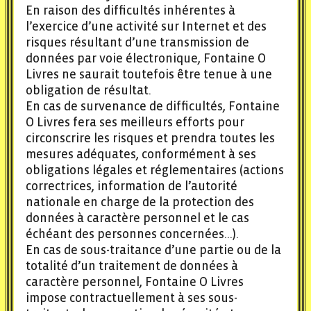
En raison des difficultés inhérentes à
l’exercice d’une activité sur Internet et des
risques résultant d’une transmission de
données par voie électronique, Fontaine O
Livres ne saurait toutefois être tenue à une
obligation de résultat.
En cas de survenance de difficultés, Fontaine
O Livres fera ses meilleurs efforts pour
circonscrire les risques et prendra toutes les
mesures adéquates, conformément à ses
obligations légales et réglementaires (actions
correctrices, information de l’autorité
nationale en charge de la protection des
données à caractère personnel et le cas
échéant des personnes concernées…).
En cas de sous-traitance d’une partie ou de la
totalité d’un traitement de données à
caractère personnel, Fontaine O Livres
impose contractuellement à ses sous-