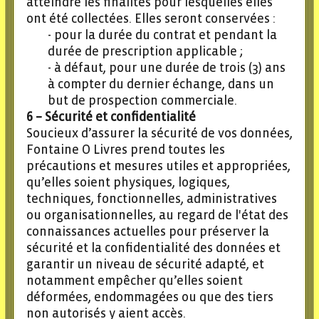
atteindre les finalités pour lesquelles elles
ont été collectées. Elles seront conservées :
pour la durée du contrat et pendant la
durée de prescription applicable ;
à défaut, pour une durée de trois (3) ans
à compter du dernier échange, dans un
but de prospection commerciale.
6 – Sécurité et confidentialité
Soucieux d’assurer la sécurité de vos données,
Fontaine O Livres prend toutes les
précautions et mesures utiles et appropriées,
qu’elles soient physiques, logiques,
techniques, fonctionnelles, administratives
ou organisationnelles, au regard de l'état des
connaissances actuelles pour préserver la
sécurité et la confidentialité des données et
garantir un niveau de sécurité adapté, et
notamment empêcher qu’elles soient
déformées, endommagées ou que des tiers
non autorisés y aient accès.