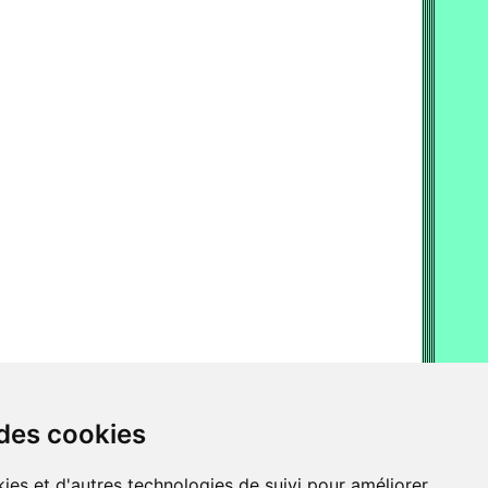
 des cookies
ies et d'autres technologies de suivi pour améliorer