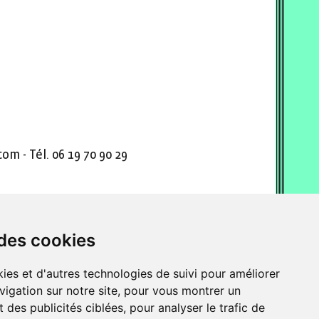
m - Tél. 06 19 70 90 29
 des cookies
ies et d'autres technologies de suivi pour améliorer
vigation sur notre site, pour vous montrer un
 des publicités ciblées, pour analyser le trafic de