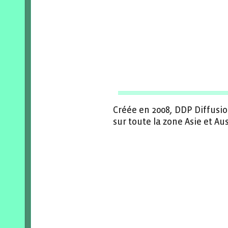
Créée en 2008, DDP Diffusion
sur toute la zone Asie et Aus