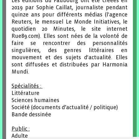
Les éditions du Faubourg ont été créées en
2019 par Sophie Caillat, journaliste pendant
quinze ans pour différents médias (l'agence
Reuters, le mensuel Le Monde Initiatives, le
quotidien 20 Minutes, le site internet
Rue89.com). Elles sont nées de la volonté de
faire se rencontrer des personnalités
singulières, des genres littéraires en
mouvement et des sujets d'actualité. Elles
sont diffusées et distribuées par Harmonia
Mundi.
Spécialités :
Littérature
Sciences humaines
Société (documents d’actualité / politique)
Bande dessinée
Public :
Adulte