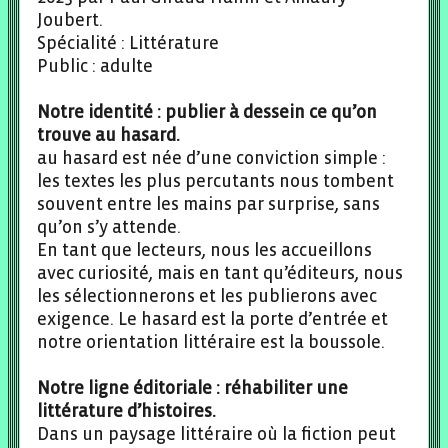
Joubert.
Spécialité : Littérature
Public : adulte
Notre identité : publier à dessein ce qu’on
trouve au hasard.
au hasard est née d’une conviction simple :
les textes les plus percutants nous tombent
souvent entre les mains par surprise, sans
qu’on s’y attende.
En tant que lecteurs, nous les accueillons
avec curiosité, mais en tant qu’éditeurs, nous
les sélectionnerons et les publierons avec
exigence. Le hasard est la porte d’entrée et
notre orientation littéraire est la boussole.
Notre ligne éditoriale : réhabiliter une
littérature d’histoires.
Dans un paysage littéraire où la fiction peut