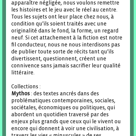
apparaître négligée, nous voulons remettre
les histoires et le jeu avec le réel au centre.
Tous les sujets ont leur place chez nous, à
condition qu’ils soient traités avec une
originalité dans le fond, la forme, un regard
neuf. Si cet attachement à la fiction est notre
fil conducteur, nous ne nous interdisons pas
de publier toute sorte de récits tant qu’ils
divertissent, questionnent, créent une
connivence sans jamais sacrifier leur qualité
littéraire.
Collections :
Mythos
: des textes ancrés dans des
problématiques contemporaines, sociales,
sociétales, économiques ou politiques, qui
abordent un quotidien traversé par des
enjeux plus grands que ceux qui le vivent ou
encore qui donnent à voir une civilisation, à
travers les vies « minuscules » de ses