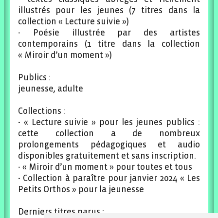
illustrés pour les jeunes (7 titres dans la
collection « Lecture suivie »)
- Poésie illustrée par des artistes
contemporains (1 titre dans la collection
« Miroir d’un moment »)
Publics :
jeunesse, adulte
Collections :
- « Lecture suivie » pour les jeunes publics :
cette collection a de nombreux
prolongements pédagogiques et audio
disponibles gratuitement et sans inscription.
- « Miroir d’un moment » pour toutes et tous
- Collection à paraître pour janvier 2024 « Les
Petits Orthos » pour la jeunesse
Derniers titres parus :