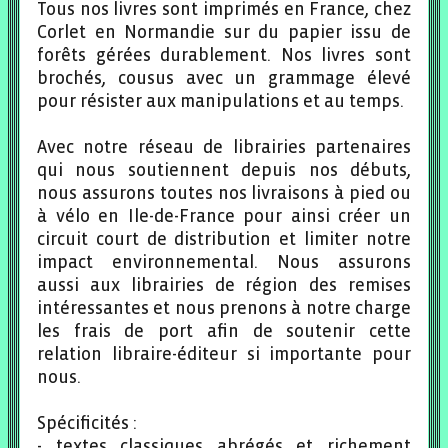
Tous nos livres sont imprimés en France, chez
Corlet en Normandie sur du papier issu de
forêts gérées durablement. Nos livres sont
brochés, cousus avec un grammage élevé
pour résister aux manipulations et au temps.
Avec notre réseau de librairies partenaires
qui nous soutiennent depuis nos débuts,
nous assurons toutes nos livraisons à pied ou
à vélo en Ile-de-France pour ainsi créer un
circuit court de distribution et limiter notre
impact environnemental. Nous assurons
aussi aux librairies de région des remises
intéressantes et nous prenons à notre charge
les frais de port afin de soutenir cette
relation libraire-éditeur si importante pour
nous.
Spécificités :
- textes classiques abrégés et richement