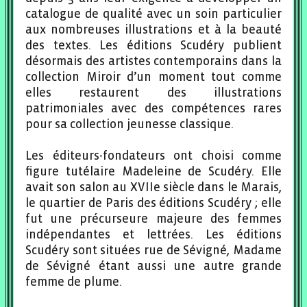
catalogue de qualité avec un soin particulier
aux nombreuses illustrations et à la beauté
des textes. Les éditions Scudéry publient
désormais des artistes contemporains dans la
collection Miroir d’un moment tout comme
elles restaurent des illustrations
patrimoniales avec des compétences rares
pour sa collection jeunesse classique.
Les éditeurs-fondateurs ont choisi comme
figure tutélaire Madeleine de Scudéry. Elle
avait son salon au XVIIe siècle dans le Marais,
le quartier de Paris des éditions Scudéry ; elle
fut une précurseure majeure des femmes
indépendantes et lettrées. Les éditions
Scudéry sont situées rue de Sévigné, Madame
de Sévigné étant aussi une autre grande
femme de plume.