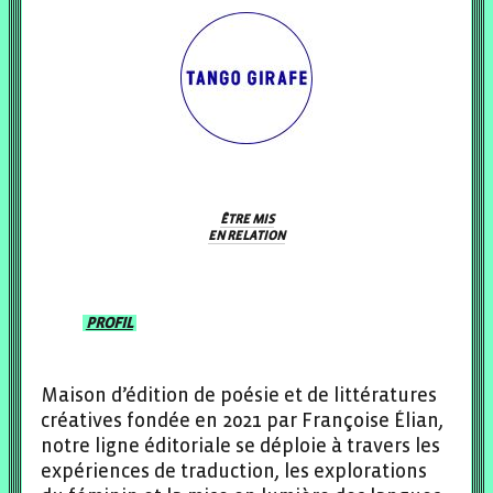
ÊTRE MIS
EN RELATION
PROFIL
Maison d’édition de poésie et de littératures
créatives fondée en 2021 par Françoise Élian,
notre ligne éditoriale se déploie à travers les
expériences de traduction, les explorations