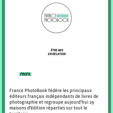
ÊTRE MIS
EN RELATION
PROFIL
France PhotoBook fédère les principaux
éditeurs français indépendants de livres de
photographie et regroupe aujourd’hui 29
maisons d’édition réparties sur tout le