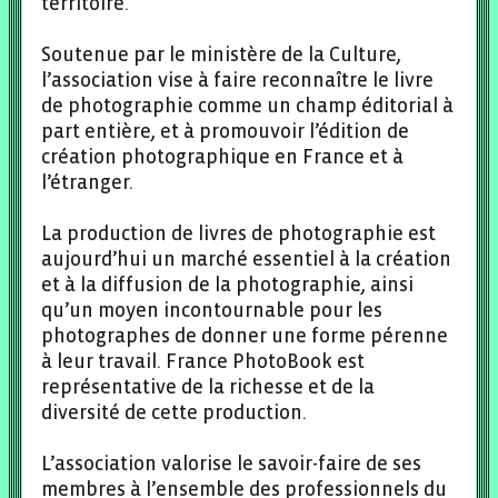
territoire.
Soutenue par le ministère de la Culture,
l’association vise à faire reconnaître le livre
de photographie comme un champ éditorial à
part entière, et à promouvoir l’édition de
création photographique en France et à
l’étranger.
La production de livres de photographie est
aujourd’hui un marché essentiel à la création
et à la diffusion de la photographie, ainsi
qu’un moyen incontournable pour les
photographes de donner une forme pérenne
à leur travail. France PhotoBook est
représentative de la richesse et de la
diversité de cette production.
L’association valorise le savoir-faire de ses
membres à l’ensemble des professionnels du