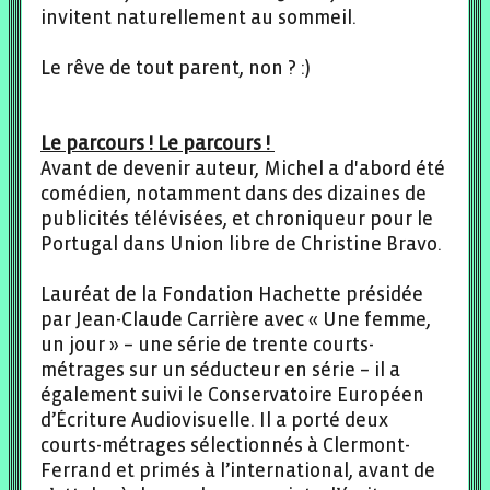
invitent naturellement au sommeil.
Le rêve de tout parent, non ? :)
Le parcours ! Le parcours !
Avant de devenir auteur, Michel a d'abord été
comédien, notamment dans des dizaines de
publicités télévisées, et chroniqueur pour le
Portugal dans Union libre de Christine Bravo.
Lauréat de la Fondation Hachette présidée
par Jean-Claude Carrière avec « Une femme,
un jour » – une série de trente courts-
métrages sur un séducteur en série – il a
également suivi le Conservatoire Européen
d’Écriture Audiovisuelle. Il a porté deux
courts-métrages sélectionnés à Clermont-
Ferrand et primés à l’international, avant de