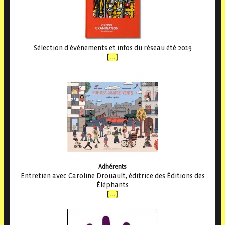
Sélection d'événements et infos du réseau été 2019
[...]
Adhérents
Entretien avec Caroline Drouault, éditrice des Éditions des
Éléphants
[...]