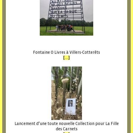
Fontaine O Livres à Villers-Cotterêts
[...]
Lancement d’une toute nouvelle Collection pour La Fille
des Carnets