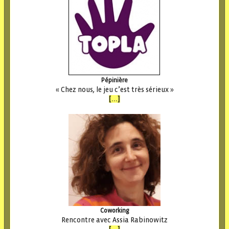
Pépinière
« Chez nous, le jeu c’est très sérieux »
[...]
Coworking
Rencontre avec Assia Rabinowitz