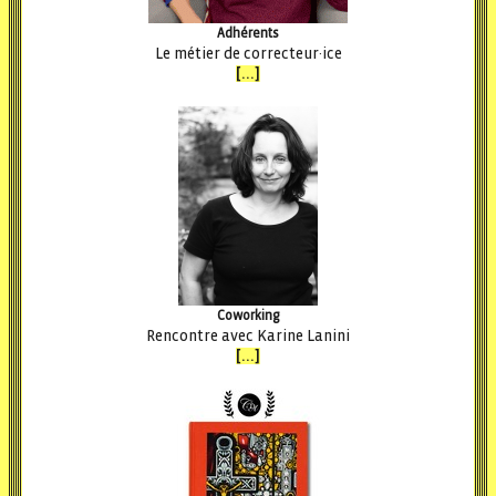
Adhérents
Le métier de correcteur·ice
[...]
Coworking
Rencontre avec Karine Lanini
[...]