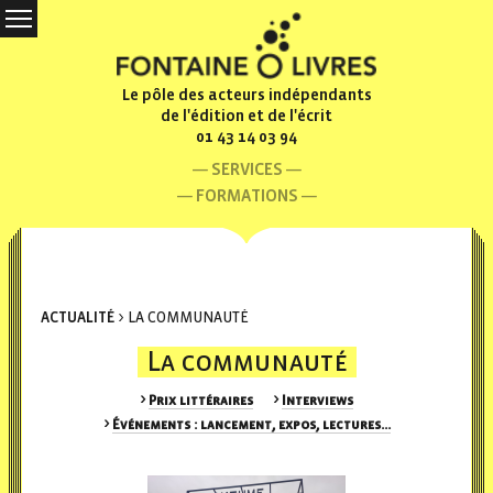
Le pôle des acteurs indépendants
de l'édition et de l'écrit
01 43 14 03 94
SERVICES
FORMATIONS
ACTUALITÉ
> LA COMMUNAUTÉ
La communauté
Prix littéraires
Interviews
Événements : lancement, expos, lectures...