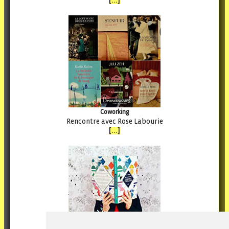
[...]
Coworking
Rencontre avec Rose Labourie
[...]