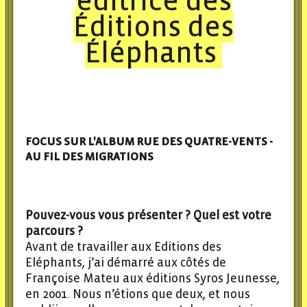
éditrice des
Éditions des
Éléphants
FOCUS SUR L'ALBUM RUE DES QUATRE-VENTS -
AU FIL DES MIGRATIONS
Pouvez-vous vous présenter ? Quel est votre
parcours ?
Avant de travailler aux Editions des
Eléphants, j’ai démarré aux côtés de
Françoise Mateu aux éditions Syros Jeunesse,
en 2001. Nous n’étions que deux, et nous