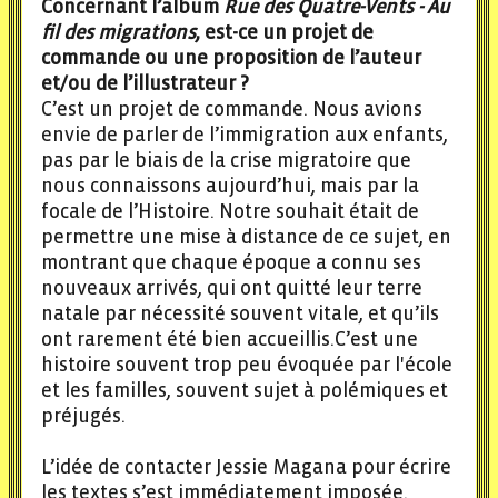
Concernant l’album
Rue des Quatre-Vents - Au
fil des migrations
, est-ce un projet de
commande ou une proposition de l’auteur
et/ou de l’illustrateur ?
C’est un projet de commande. Nous avions
envie de parler de l’immigration aux enfants,
pas par le biais de la crise migratoire que
nous connaissons aujourd’hui, mais par la
focale de l’Histoire. Notre souhait était de
permettre une mise à distance de ce sujet, en
montrant que chaque époque a connu ses
nouveaux arrivés, qui ont quitté leur terre
natale par nécessité souvent vitale, et qu’ils
ont rarement été bien accueillis.C’est une
histoire souvent trop peu évoquée par l'école
et les familles, souvent sujet à polémiques et
préjugés.
L’idée de contacter Jessie Magana pour écrire
les textes s’est immédiatement imposée.