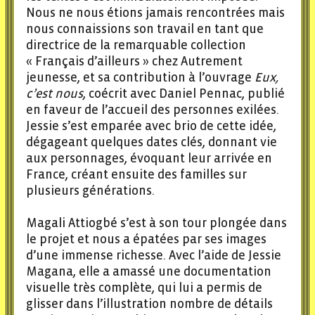
Nous ne nous étions jamais rencontrées mais
nous connaissions son travail en tant que
directrice de la remarquable collection
« Français d’ailleurs » chez Autrement
jeunesse, et sa contribution à l’ouvrage
Eux,
c’est nous
, coécrit avec Daniel Pennac, publié
en faveur de l’accueil des personnes exilées.
Jessie s’est emparée avec brio de cette idée,
dégageant quelques dates clés, donnant vie
aux personnages, évoquant leur arrivée en
France, créant ensuite des familles sur
plusieurs générations.
Magali Attiogbé s’est à son tour plongée dans
le projet et nous a épatées par ses images
d’une immense richesse. Avec l’aide de Jessie
Magana, elle a amassé une documentation
visuelle très complète, qui lui a permis de
glisser dans l’illustration nombre de détails