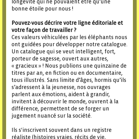
longévité qui ne pouvaient être qu’une
bonne étoile pour nous !
Pouvez-vous décrire votre ligne éditoriale et
votre façon de travailler ?
Ces valeurs véhiculées par les éléphants nous
ont guidées pour développer notre catalogue.
Un catalogue qui se veut intelligent, fort,
porteur de sagesse, ouvert aux autres,
« gracieux » ! Nous publions une quinzaine de
titres par an, en fiction ou en documentaire,
tous illustrés. Sans limite d’âges, hormis qu’ils
s’adressent à la jeunesse, nos ouvrages
parlent aux émotions, aident à grandir,
invitent à découvrir le monde, ouvrent à la
différence, permettent de se forger un
jugement nuancé sur la société.
Ils s'inscrivent souvent dans un registre
réaliste (histoires vraies, récits de vie,