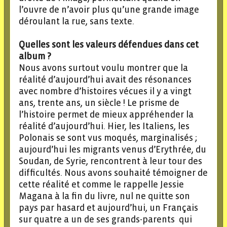
l’ouvre de n’avoir plus qu’une grande image
déroulant la rue, sans texte.
Quelles sont les valeurs défendues dans cet
album ?
Nous avons surtout voulu montrer que la
réalité d’aujourd’hui avait des résonances
avec nombre d’histoires vécues il y a vingt
ans, trente ans, un siècle ! Le prisme de
l’histoire permet de mieux appréhender la
réalité d’aujourd’hui. Hier, les Italiens, les
Polonais se sont vus moqués, marginalisés ;
aujourd’hui les migrants venus d’Erythrée, du
Soudan, de Syrie, rencontrent à leur tour des
difficultés. Nous avons souhaité témoigner de
cette réalité et comme le rappelle Jessie
Magana à la fin du livre, nul ne quitte son
pays par hasard et aujourd’hui, un Français
sur quatre a un de ses grands-parents qui