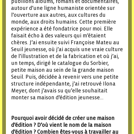
publiions albums, romans et documentaires,
autour d’une ligne humaniste orientée sur
l’ouverture aux autres, aux cultures du
monde, aux droits humains. Cette première
expérience a été fondatrice pour moi. Elle
faisait écho à des valeurs qui m’étaient
chères. J’ai ensuite suivi Françoise Mateu au
Seuil jeunesse, où j’ai acquis une vraie culture
de l’illustration et de la fabrication et où j’ai,
un temps, dirigé le catalogue du Sorbier,
petite maison au sein de la grande maison
Seuil. Puis, décidée à revenir vers une petite
structure indépendante, j’ai retrouvé Ilona
Meyer, dont j’avais su qu’elle souhaitait
monter sa maison d’édition jeunesse…
Pourquoi avoir décidé de créer une maison
d’édition ? D’où vient le nom de la maison
d’édition ? Combien êtes-vous à travailler au