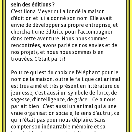
sein des éditions ?
C’est Ilona Meyer qui a fondé la maison
d’édition et lui a donné son nom. Elle avait
envie de développer sa propre entreprise, et
cherchait une éditrice pour l’accompagner
dans cette aventure. Nous nous sommes
rencontrées, avons parlé de nos envies et de
nos projets, et nous nous sommes bien
trouvées. C’était parti !
Pour ce qui est du choix de l’éléphant pour le
nom de la maison, outre le fait que cet animal
est très aimé et très présent en littérature de
jeunesse, c’est aussi un symbole de force, de
sagesse, d’intelligence, de grâce… Cela nous
parlait bien ! C’est aussi un animal qui a une
vraie organisation sociale, le sens d’autrui, ce
qui n’était pas pour nous déplaire. Sans
compter son inénarrable mémoire et sa