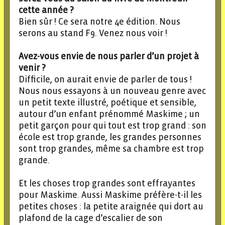
cette année ?
Bien sûr ! Ce sera notre 4e édition. Nous
serons au stand F9. Venez nous voir !
Avez-vous envie de nous parler d’un projet à
venir ?
Difficile, on aurait envie de parler de tous !
Nous nous essayons à un nouveau genre avec
un petit texte illustré, poétique et sensible,
autour d’un enfant prénommé Maskime ; un
petit garçon pour qui tout est trop grand : son
école est trop grande, les grandes personnes
sont trop grandes, même sa chambre est trop
grande.
Et les choses trop grandes sont effrayantes
pour Maskime. Aussi Maskime préfère-t-il les
petites choses : la petite araignée qui dort au
plafond de la cage d’escalier de son