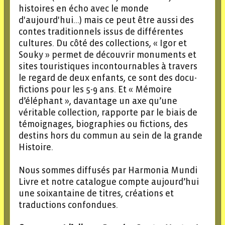
histoires en écho avec le monde
d'aujourd'hui...) mais ce peut être aussi des
contes traditionnels issus de différentes
cultures. Du côté des collections, « Igor et
Souky » permet de découvrir monuments et
sites touristiques incontournables à travers
le regard de deux enfants, ce sont des docu-
fictions pour les 5-9 ans. Et « Mémoire
d’éléphant », davantage un axe qu’une
véritable collection, rapporte par le biais de
témoignages, biographies ou fictions, des
destins hors du commun au sein de la grande
Histoire.
Nous sommes diffusés par Harmonia Mundi
Livre et notre catalogue compte aujourd’hui
une soixantaine de titres, créations et
traductions confondues.