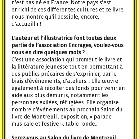
n’est pas né en France. Notre pays s’est
enrichi de ces différentes cultures et ce livre
nous montre qu’il possible, encore,
d’accueillir !
L’auteur et l’illustratrice font toutes deux
partie de l’association Encrages, voulez-vous
nous en dire quelques mots ?
C’est une association qui promeut le livre et
la littérature jeunesse tout en permettant à
des publics précaires de s’exprimer, par le
biais d’événements, d’ateliers… Elle œuvre
également à récolter des fonds pour venir en
aide aux plus démunis, notamment les
personnes exilées, réfugiées. Elle organise
nombre d’événements au prochain Salon du
livre de Montreuil : exposition, « parade
musicale et festive », table ronde…
Serez-vous au Salon du livre de Montreuil