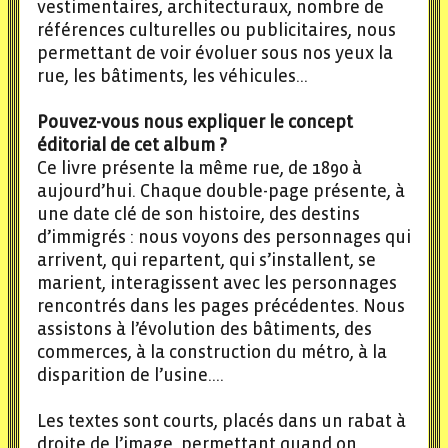
vestimentaires, architecturaux, nombre de
références culturelles ou publicitaires, nous
permettant de voir évoluer sous nos yeux la
rue, les bâtiments, les véhicules…
Pouvez-vous nous expliquer le concept
éditorial de cet album ?
Ce livre présente la même rue, de 1890 à
aujourd’hui. Chaque double-page présente, à
une date clé de son histoire, des destins
d’immigrés : nous voyons des personnages qui
arrivent, qui repartent, qui s’installent, se
marient, interagissent avec les personnages
rencontrés dans les pages précédentes. Nous
assistons à l’évolution des bâtiments, des
commerces, à la construction du métro, à la
disparition de l’usine….
Les textes sont courts, placés dans un rabat à
droite de l’image, permettant quand on