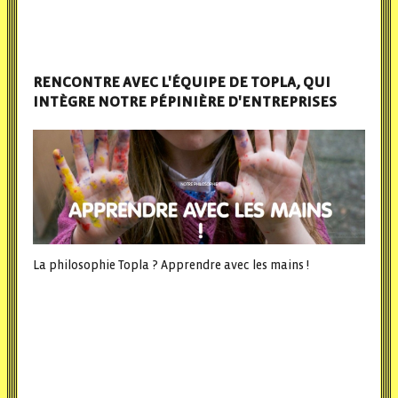
RENCONTRE AVEC L'ÉQUIPE DE TOPLA, QUI
INTÈGRE NOTRE PÉPINIÈRE D'ENTREPRISES
La philosophie Topla ? Apprendre avec les mains !