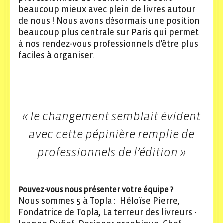
beaucoup mieux avec plein de livres autour
de nous ! Nous avons désormais une position
beaucoup plus centrale sur Paris qui permet
à nos rendez-vous professionnels d’être plus
faciles à organiser.
« le changement semblait évident
avec cette pépinière remplie de
professionnels de l’édition »
Pouvez-vous nous présenter votre équipe ?
Nous sommes 5 à Topla : Héloïse Pierre,
Fondatrice de Topla, La terreur des livreurs -