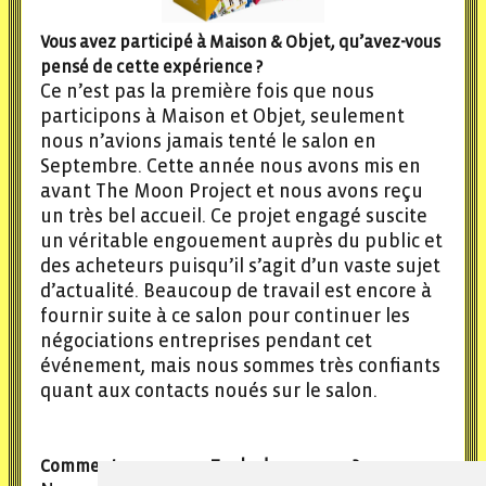
Vous avez participé à Maison & Objet, qu’avez-vous
pensé de cette expérience ?
Ce n’est pas la première fois que nous
participons à Maison et Objet, seulement
nous n’avions jamais tenté le salon en
Septembre. Cette année nous avons mis en
avant The Moon Project et nous avons reçu
un très bel accueil. Ce projet engagé suscite
un véritable engouement auprès du public et
des acheteurs puisqu’il s’agit d’un vaste sujet
d’actualité. Beaucoup de travail est encore à
fournir suite à ce salon pour continuer les
négociations entreprises pendant cet
événement, mais nous sommes très confiants
quant aux contacts noués sur le salon.
Comment voyez-vous Topla dans 10 ans ?