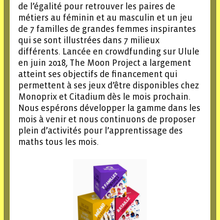
de l’égalité pour retrouver les paires de
métiers au féminin et au masculin et un jeu
de 7 familles de grandes femmes inspirantes
qui se sont illustrées dans 7 milieux
différents. Lancée en crowdfunding sur Ulule
en juin 2018, The Moon Project a largement
atteint ses objectifs de financement qui
permettent à ses jeux d’être disponibles chez
Monoprix et Citadium dès le mois prochain.
Nous espérons développer la gamme dans les
mois à venir et nous continuons de proposer
plein d’activités pour l’apprentissage des
maths tous les mois.