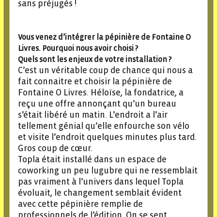
sans préjugés !
Vous venez d’intégrer la pépinière de Fontaine O
Livres. Pourquoi nous avoir choisi ?
Quels sont les enjeux de votre installation ?
C’est un véritable coup de chance qui nous a
fait connaitre et choisir la pépinière de
Fontaine O Livres. Héloïse, la fondatrice, a
reçu une offre annonçant qu’un bureau
s’était libéré un matin. L’endroit a l’air
tellement génial qu’elle enfourche son vélo
et visite l’endroit quelques minutes plus tard.
Gros coup de cœur.
Topla était installé dans un espace de
coworking un peu lugubre qui ne ressemblait
pas vraiment à l’univers dans lequel Topla
évoluait, le changement semblait évident
avec cette pépinière remplie de
professionnels de l’édition. On se sent