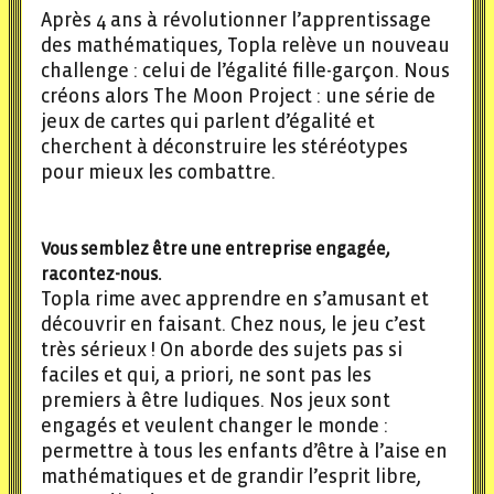
Après 4 ans à révolutionner l’apprentissage
des mathématiques, Topla relève un nouveau
challenge : celui de l’égalité fille-garçon. Nous
créons alors The Moon Project : une série de
jeux de cartes qui parlent d’égalité et
cherchent à déconstruire les stéréotypes
pour mieux les combattre.
Vous semblez être une entreprise engagée,
racontez-nous.
Topla rime avec apprendre en s’amusant et
découvrir en faisant. Chez nous, le jeu c’est
très sérieux ! On aborde des sujets pas si
faciles et qui, a priori, ne sont pas les
premiers à être ludiques. Nos jeux sont
engagés et veulent changer le monde :
permettre à tous les enfants d’être à l’aise en
mathématiques et de grandir l’esprit libre,