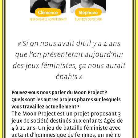
« Si on nous avait dit il y a 4 ans
que l’on présenterait aujourd’hui
des jeux féministes, ça nous aurait
ébahis »
Pouvez-vous nous parler du Moon Project ?
Quels sont les autres projets phares sur lesquels
vous travaillez actuellement ?
The Moon Project est un projet proposant 3
jeux de société destinés aux enfants âgés de
4 à 11 ans. Un jeu de bataille féministe avec
autant d’hommes que de femmes, un mémo