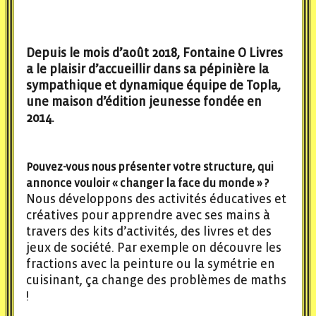
Depuis le mois d’août 2018, Fontaine O Livres
a le plaisir d’accueillir dans sa pépinière la
sympathique et dynamique équipe de Topla,
une maison d’édition jeunesse fondée en
2014.
Pouvez-vous nous présenter votre structure, qui
annonce vouloir « changer la face du monde » ?
Nous développons des activités éducatives et
créatives pour apprendre avec ses mains à
travers des kits d’activités, des livres et des
jeux de société. Par exemple on découvre les
fractions avec la peinture ou la symétrie en
cuisinant, ça change des problèmes de maths
!