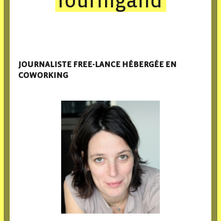
Tournigand
JOURNALISTE FREE-LANCE HÉBERGÉE EN
COWORKING