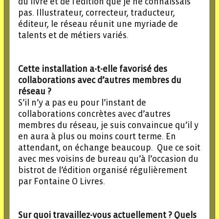
du livre et de l’édition que je ne connaissais
pas. Illustrateur, correcteur, traducteur,
éditeur, le réseau réunit une myriade de
talents et de métiers variés.
Cette installation a-t-elle favorisé des
collaborations avec d’autres membres du
réseau ?
S’il n’y a pas eu pour l’instant de
collaborations concrètes avec d’autres
membres du réseau, je suis convaincue qu’il y
en aura à plus ou moins court terme. En
attendant, on échange beaucoup. Que ce soit
avec mes voisins de bureau qu’à l’occasion du
bistrot de l’édition organisé régulièrement
par Fontaine O Livres.
Sur quoi travaillez-vous actuellement ? Quels