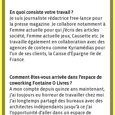
En quoi consiste votre travail ?
Je suis journaliste rédactrice free-lance pour
la presse magazine. Je collabore notamment à
Femme actuelle pour qui j’écris des articles
société, Femme actuelle jeux, Causette etc. Je
travaille également en collaboration avec des
agences de contenu comme Kyriamédias pour
l’un de ses clients, la Caisse d’Épargne Ile de
France.
Comment êtes-vous arrivée dans l’espace de
coworking Fontaine O Livres ?
A mon compte depuis quinze ans maintenant,
j’ai toujours eu horreur de travailler chez moi.
J’ai longtemps partagé des bureaux avec des
architectes indépendants jusqu’à ce j’ai
l’opportunité d’aller dans un espace de