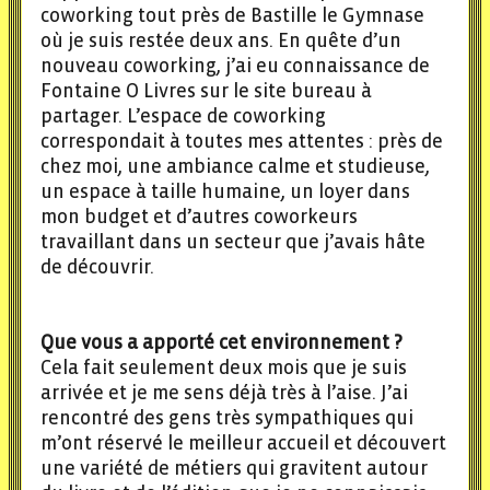
coworking tout près de Bastille le Gymnase
où je suis restée deux ans. En quête d’un
nouveau coworking, j’ai eu connaissance de
Fontaine O Livres sur le site bureau à
partager. L’espace de coworking
correspondait à toutes mes attentes : près de
chez moi, une ambiance calme et studieuse,
un espace à taille humaine, un loyer dans
mon budget et d’autres coworkeurs
travaillant dans un secteur que j’avais hâte
de découvrir.
Que vous a apporté cet environnement ?
Cela fait seulement deux mois que je suis
arrivée et je me sens déjà très à l’aise. J’ai
rencontré des gens très sympathiques qui
m’ont réservé le meilleur accueil et découvert
une variété de métiers qui gravitent autour