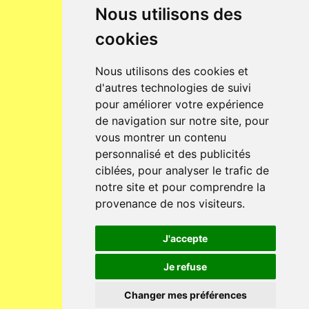
Nous utilisons des
cookies
Nous utilisons des cookies et
d'autres technologies de suivi
pour améliorer votre expérience
de navigation sur notre site, pour
vous montrer un contenu
personnalisé et des publicités
ciblées, pour analyser le trafic de
notre site et pour comprendre la
provenance de nos visiteurs.
J'accepte
Je refuse
Changer mes préférences