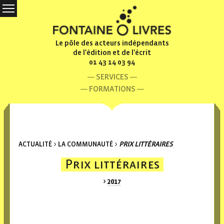
Le pôle des acteurs indépendants
de l'édition et de l'écrit
01 43 14 03 94
SERVICES
FORMATIONS
ACTUALITÉ
>
LA COMMUNAUTÉ
>
PRIX LITTÉRAIRES
Prix littéraires
2017