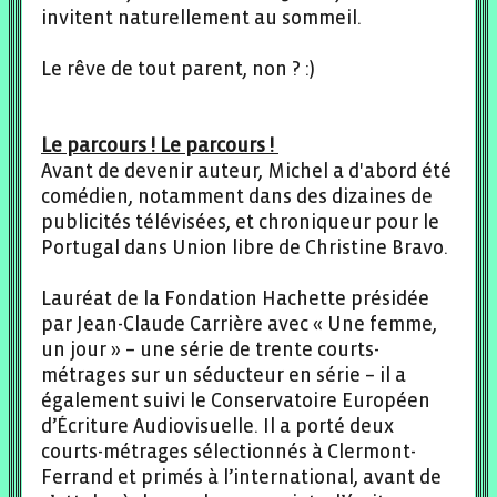
invitent naturellement au sommeil.
Le rêve de tout parent, non ? :)
Le parcours ! Le parcours !
Avant de devenir auteur, Michel a d'abord été
comédien, notamment dans des dizaines de
publicités télévisées, et chroniqueur pour le
Portugal dans Union libre de Christine Bravo.
Lauréat de la Fondation Hachette présidée
par Jean-Claude Carrière avec « Une femme,
un jour » – une série de trente courts-
métrages sur un séducteur en série – il a
également suivi le Conservatoire Européen
d’Écriture Audiovisuelle. Il a porté deux
courts-métrages sélectionnés à Clermont-
Ferrand et primés à l’international, avant de