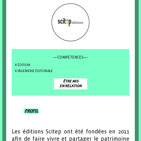
—COMPÉTENCES—
ÉDITION
INGÉNIERIE ÉDITORIALE
ÊTRE MIS
EN RELATION
PROFIL
Les éditions Scitep ont été fondées en 2011
afin de faire vivre et partager le patrimoine