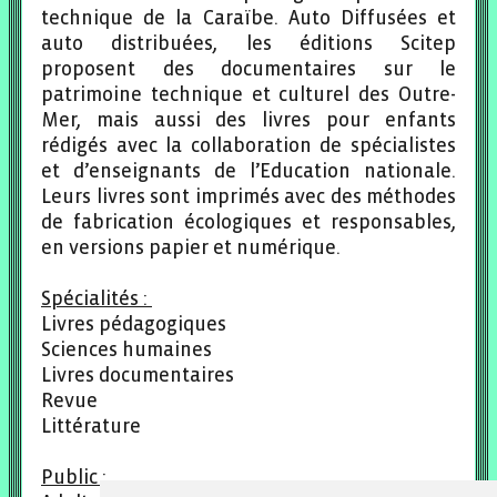
technique de la Caraïbe. Auto Diffusées et
auto distribuées, les éditions Scitep
proposent des documentaires sur le
patrimoine technique et culturel des Outre-
Mer, mais aussi des livres pour enfants
rédigés avec la collaboration de spécialistes
et d’enseignants de l’Education nationale.
Leurs livres sont imprimés avec des méthodes
de fabrication écologiques et responsables,
en versions papier et numérique.
Spécialités :
Livres pédagogiques
Sciences humaines
Livres documentaires
Revue
Littérature
Public :