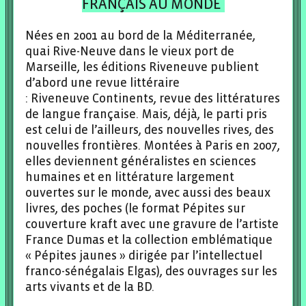
FRANÇAIS AU MONDE
Nées en 2001 au bord de la Méditerranée,
quai Rive-Neuve dans le vieux port de
Marseille, les éditions Riveneuve publient
d’abord une revue littéraire
: Riveneuve Continents, revue des littératures
de langue française. Mais, déjà, le parti pris
est celui de l’ailleurs, des nouvelles rives, des
nouvelles frontières. Montées à Paris en 2007,
elles deviennent généralistes en sciences
humaines et en littérature largement
ouvertes sur le monde, avec aussi des beaux
livres, des poches (le format Pépites sur
couverture kraft avec une gravure de l’artiste
France Dumas et la collection emblématique
« Pépites jaunes » dirigée par l’intellectuel
franco-sénégalais Elgas), des ouvrages sur les
arts vivants et de la BD.