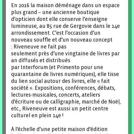
En 2016 la maison déménage dans un espace
plus grand – une ancienne boutique
d’opticien dont elle conserve l’enseigne
lumineuse, au 85 rue de Gergovie dans le 14e
arrondissement. C’est l’occasion d’un
nouveau souffle et d’un nouveau concept
: Riveneuve ne fait pas
seulement près d’une vingtaine de livres par
an diffusés et distribués
par Interforum (et Primento pour une
quarantaine de livres numériques), elle tisse
du lien social autour des livres, elle « fait
société ». Expositions, conférences, débats,
lectures-musicales, concerts, ateliers
d’écriture ou de calligraphie, marché de Noël,
etc., Riveneuve est aussi un petit centre
culturel en plein 14e !
À l’échelle d’une petite maison d’édition