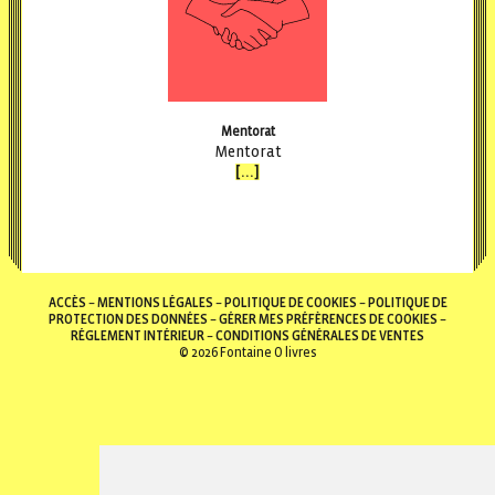
Mentorat
Mentorat
[...]
ACCÈS
MENTIONS LÉGALES
POLITIQUE DE COOKIES
POLITIQUE DE
PROTECTION DES DONNÉES
GÉRER MES PRÉFÈRENCES DE COOKIES
RÉGLEMENT INTÉRIEUR
CONDITIONS GÉNÉRALES DE VENTES
© 2026 Fontaine O livres