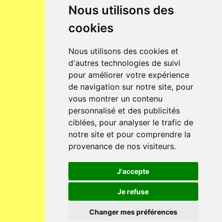
Nous utilisons des
cookies
Nous utilisons des cookies et
d'autres technologies de suivi
pour améliorer votre expérience
de navigation sur notre site, pour
vous montrer un contenu
personnalisé et des publicités
ciblées, pour analyser le trafic de
notre site et pour comprendre la
provenance de nos visiteurs.
J'accepte
Je refuse
Changer mes préférences