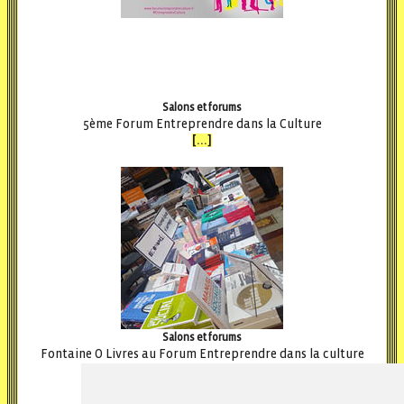
Salons et forums
5ème Forum Entreprendre dans la Culture
[...]
Salons et forums
Fontaine O Livres au Forum Entreprendre dans la culture
[...]