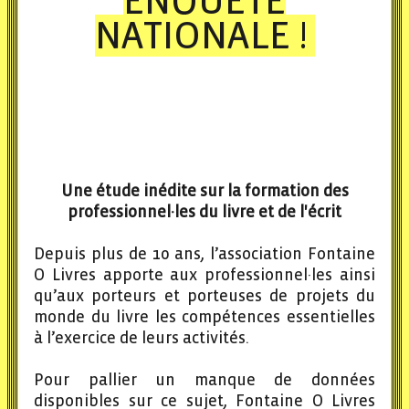
ENQUÊTE
NATIONALE !
Une étude inédite sur la formation des
professionnel·les du livre et de l'écrit
Depuis plus de 10 ans, l’association Fontaine
O Livres apporte aux professionnel·les ainsi
qu’aux porteurs et porteuses de projets du
monde du livre les compétences essentielles
à l’exercice de leurs activités.
Pour pallier un manque de données
disponibles sur ce sujet, Fontaine O Livres